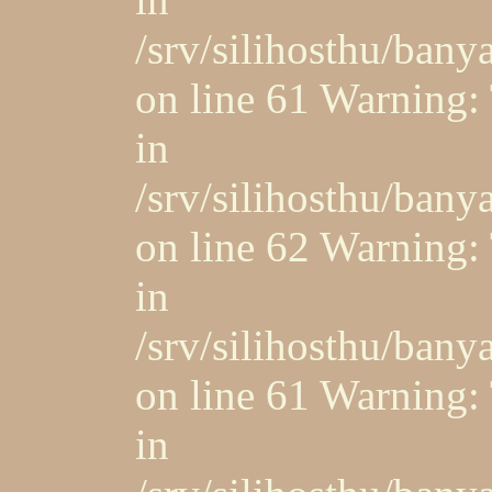
/srv/silihosthu/ban
on line 61 Warning: 
in
/srv/silihosthu/ban
on line 62 Warning: 
in
/srv/silihosthu/ban
on line 61 Warning: 
in